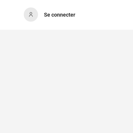
Se connecter