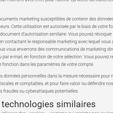
cuments marketing susceptibles de contenir des données
eurs. Cette utilisation est autorisée par le biais de votre 
document d'autorisation similaire. Vous pouvez révoquer
n contactant le responsable marketing avec lequel vous av
us vous enverrons des communications de marketing direct
ou par e-mail, en fonction de votre sélection. Vous pouvez 
 fonction dans les paramètres de votre compte.
vos données personnelles dans la mesure nécessaire pour 
fiscales et comptables, et pour faire valoir ou défendre no
les fraudes ou cyberattaques potentielles.
echnologies similaires