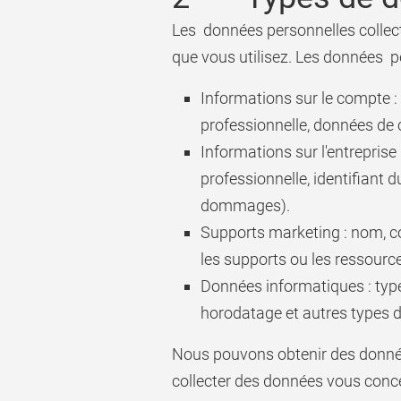
Les données personnelles collect
que vous utilisez. Les données p
Informations sur le compte :
professionnelle, données de c
Informations sur l'entrepris
professionnelle, identifiant d
dommages).
Supports marketing : nom, c
les supports ou les ressourc
Données informatiques : type 
horodatage et autres types
Nous pouvons obtenir des données
collecter des données vous concern