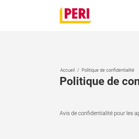
Accueil
Politique de confidentialité
Politique de con
Avis de confidentialité pour les 